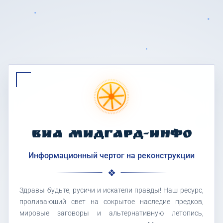
ВИА МИДГАРД-ИНФО
Информационный чертог на реконструкции
Здравы будьте, русичи и искатели правды! Наш ресурс,
проливающий свет на сокрытое наследие предков,
мировые заговоры и альтернативную летопись,